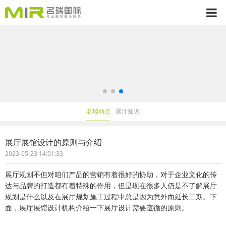
名瑞动态
展厅知识
展厅展馆设计的原则与介绍
2023-05-23 14:01:33
展厅规划不但对咱们产品的营销有着很好的协助，对于企业文化的传
达与品牌的打造都有着特殊的作用，但是现在很多人仍是不了解展厅
规划是什么以及在展厅规划施工过程中总是因为意外而延长工期。下
面，展厅展馆设计机构介绍一下展厅设计需要遵循的原则。