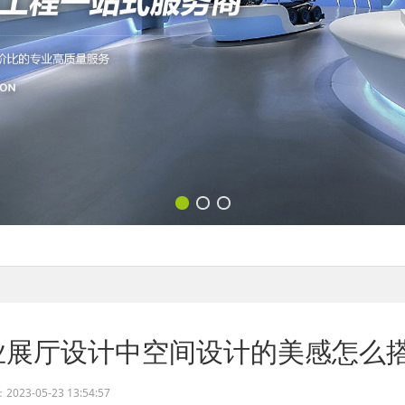
业展厅设计中空间设计的美感怎么
23-05-23 13:54:57