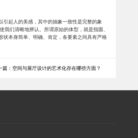
以引起人的美感，其中的抽象一致性是完整的象
能使我们清晰地辨认。所谓原始的体型，就是指圆、
形状本身简单、明确、肯定，各要素之间具有严格
一篇：空间与展厅设计的艺术化存在哪些方面？