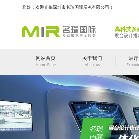
您好，欢迎光临深圳市名瑞国际展览有限公司！
高科技多
展台设计搭
网站首页
关于我们
展厅
Home Page
About us
Exhibit