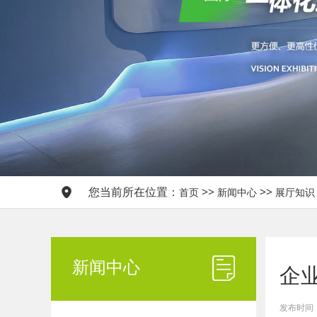
您当前所在位置：
>>
>>
首页
新闻中心
展厅知识
新闻中心
企
发布时间：20