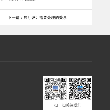
下一篇：展厅设计需要处理的关系
扫一扫关注我们