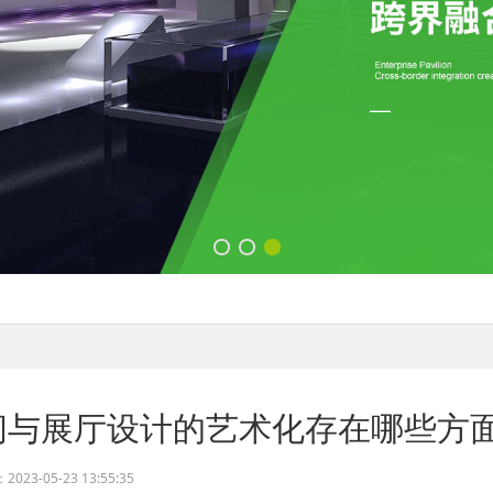
间与展厅设计的艺术化存在哪些方
23-05-23 13:55:35