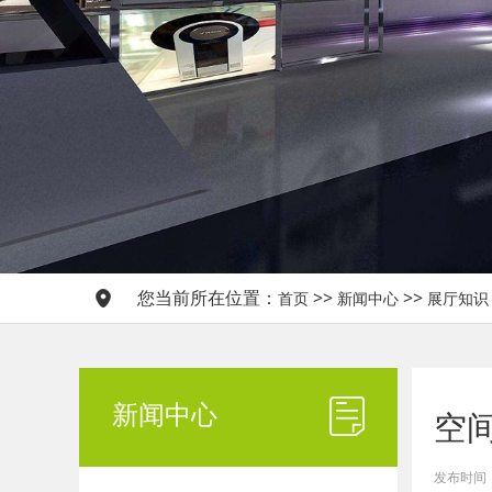
您当前所在位置：
>>
>>
首页
新闻中心
展厅知识
新闻中心
空
发布时间：20