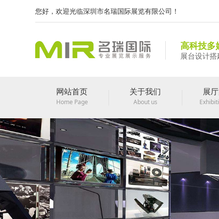
您好，欢迎光临深圳市名瑞国际展览有限公司！
高科技多
展台设计搭
网站首页
关于我们
展厅
Home Page
About us
Exhibit